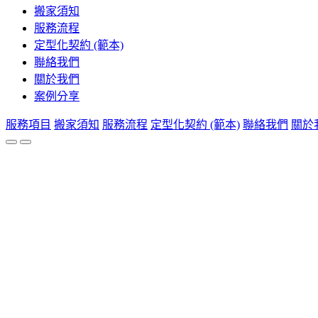
搬家須知
服務流程
定型化契約 (範本)
聯絡我們
關於我們
案例分享
服務項目
搬家須知
服務流程
定型化契約 (範本)
聯絡我們
關於