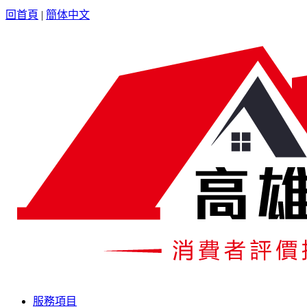
回首頁
|
簡体中文
服務項目