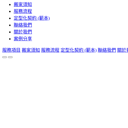
搬家須知
服務流程
定型化契約 (範本)
聯絡我們
關於我們
案例分享
服務項目
搬家須知
服務流程
定型化契約 (範本)
聯絡我們
關於