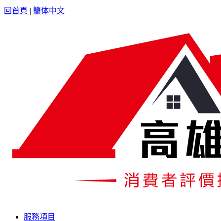
回首頁
|
簡体中文
服務項目