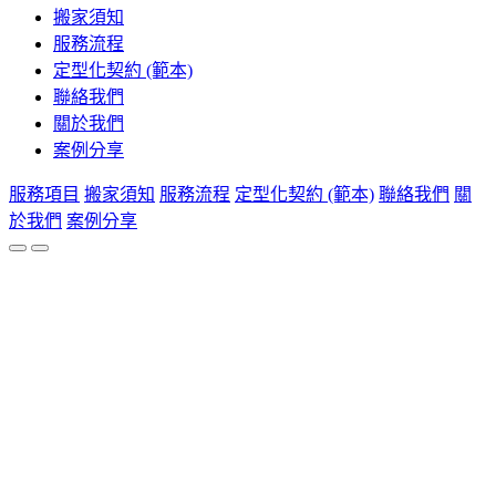
搬家須知
服務流程
定型化契約 (範本)
聯絡我們
關於我們
案例分享
服務項目
搬家須知
服務流程
定型化契約 (範本)
聯絡我們
關
於我們
案例分享