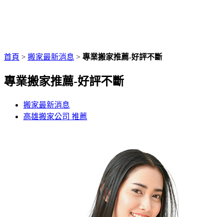
首頁
>
搬家最新消息
>
專業搬家推薦-好評不斷
專業搬家推薦-好評不斷
搬家最新消息
高雄搬家公司 推薦