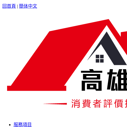
回首頁
|
簡体中文
服務項目