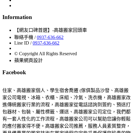
Information
【網友口碑首選】-高雄搬家回頭車
聯絡手機 /
0937-636-662
Line ID /
0937-636-662
© Copyright All Rights Reserved
蘋果網頁設計
Facebook
住家、高雄搬家個人、學生宿舍喬遷 (傢俱製品沙發、高雄搬
家公司電視、冰箱、衣櫃、床組、冷氣、洗衣機，高雄搬家改
進傳統搬家行業的流程，高雄搬家從電話諮詢到簽約、預送打
包器材、包裝、屬性標籤、運送、高雄搬家公司定位，我們都
有一套人性化的工作流程，高雄搬家公司可以幫助您讓你輕鬆
的應付搬家得不便。高雄搬家公司推薦，服務人員素質整齊，