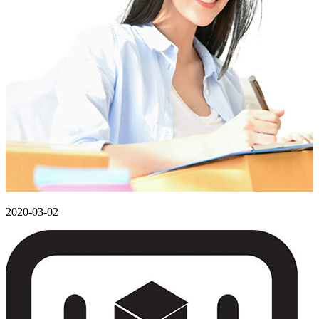
2020-03-02