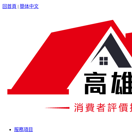
回首頁
|
簡体中文
服務項目