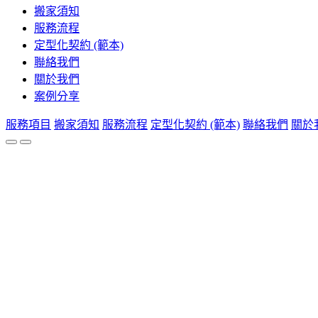
搬家須知
服務流程
定型化契約 (範本)
聯絡我們
關於我們
案例分享
服務項目
搬家須知
服務流程
定型化契約 (範本)
聯絡我們
關於