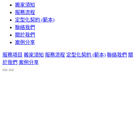
搬家須知
服務流程
定型化契約 (範本)
聯絡我們
關於我們
案例分享
服務項目
搬家須知
服務流程
定型化契約 (範本)
聯絡我們
關
於我們
案例分享