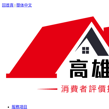
回首頁
|
簡体中文
服務項目