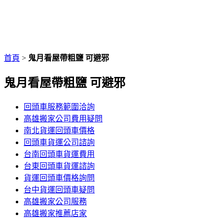
首頁
>
鬼月看屋帶粗鹽 可避邪
鬼月看屋帶粗鹽 可避邪
回頭車服務範圍洽詢
高雄搬家公司費用疑問
南北貨運回頭車價格
回頭車貨運公司諮詢
台南回頭車貨運費用
台東回頭車貨運諮詢
貨運回頭車價格詢問
台中貨運回頭車疑問
高雄搬家公司服務
高雄搬家推薦店家